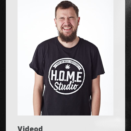
Videod