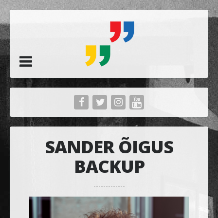
SANDER ÕIGUS
BACKUP