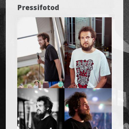
Pressifotod